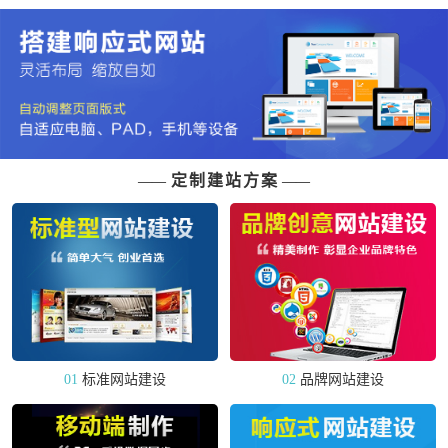
定制建站方案
——
——
01
标准网站建设
02
品牌网站建设