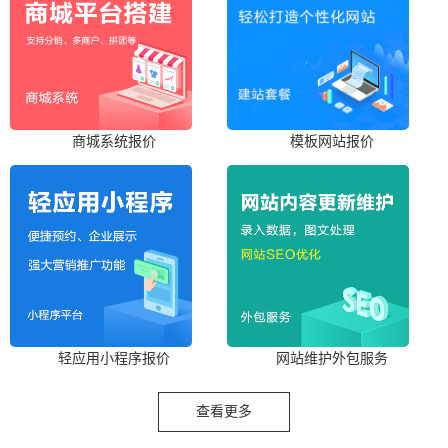
商城系统报价
模板网站报价
轻应用小程序报价
网站维护外包服务
查看更多