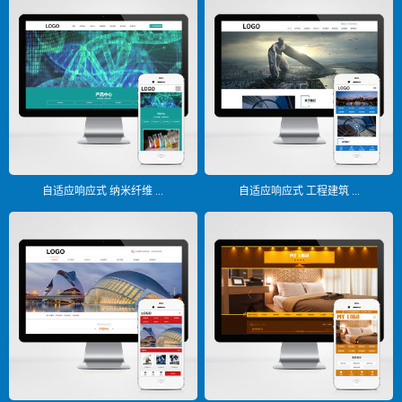
自适应响应式 纳米纤维 ...
自适应响应式 工程建筑 ...